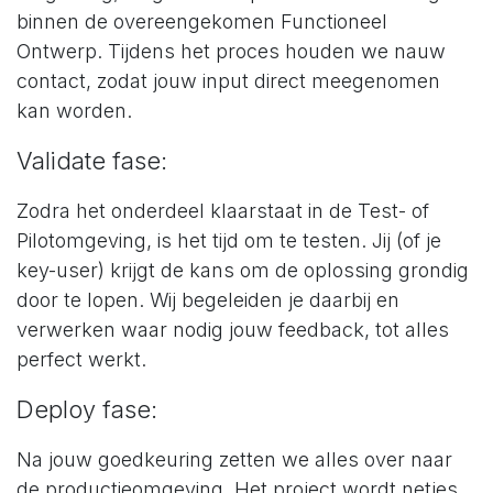
binnen de overeengekomen Functioneel
Ontwerp. Tijdens het proces houden we nauw
contact, zodat jouw input direct meegenomen
kan worden.
Validate fase:
Zodra het onderdeel klaarstaat in de Test- of
Pilotomgeving, is het tijd om te testen. Jij (of je
key-user) krijgt de kans om de oplossing grondig
door te lopen. Wij begeleiden je daarbij en
verwerken waar nodig jouw feedback, tot alles
perfect werkt.
Deploy fase:
Na jouw goedkeuring zetten we alles over naar
de productieomgeving. Het project wordt netjes