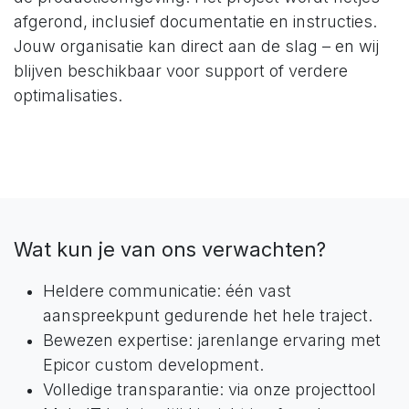
afgerond, inclusief documentatie en instructies.
Jouw organisatie kan direct aan de slag – en wij
blijven beschikbaar voor support of verdere
optimalisaties.
Wat kun je van ons verwachten?
Heldere communicatie: één vast
aanspreekpunt gedurende het hele traject.
Bewezen expertise: jarenlange ervaring met
Epicor custom development.
Volledige transparantie: via onze projecttool