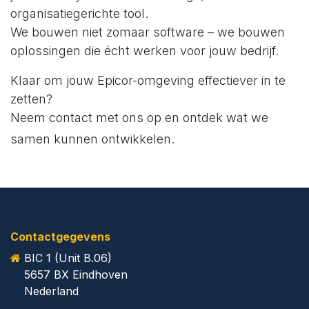
organisatiegerichte tool.
We bouwen niet zomaar software – we bouwen
oplossingen die écht werken voor jouw bedrijf.
Klaar om jouw Epicor-omgeving effectiever in te
zetten?
Neem contact met ons op en ontdek wat we
samen kunnen ontwikkelen.
Contactgegevens
​BIC 1 (Unit B.06)
5657 BX Eindhoven
​Nederland