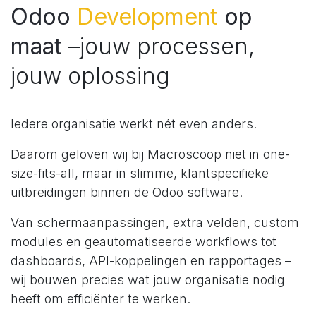
Odoo
Development
op
maat
–jouw processen,
jouw oplossing
Iedere organisatie werkt nét even anders.
Daarom geloven wij bij Macroscoop niet in one-
size-fits-all, maar in slimme, klantspecifieke
uitbreidingen binnen de Odoo software.
Van schermaanpassingen, extra velden, custom
modules en geautomatiseerde workflows tot
dashboards, API-koppelingen en rapportages –
wij bouwen precies wat jouw organisatie nodig
heeft om efficiënter te werken.