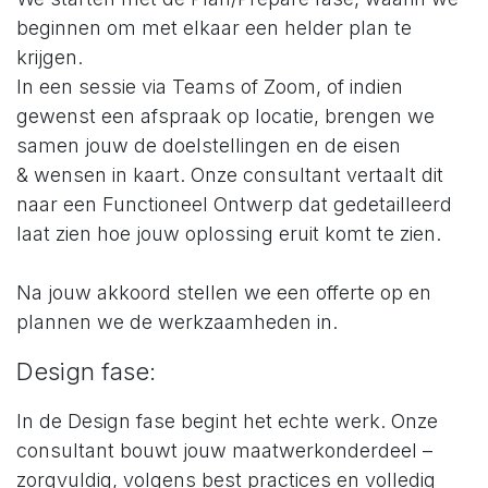
beginnen om met elkaar een helder plan te
krijgen.
In een sessie via Teams of Zoom, of indien
gewenst een afspraak op locatie, brengen we
samen jouw de doelstellingen en de eisen
& wensen in kaart. Onze consultant vertaalt dit
naar een Functioneel Ontwerp dat gedetailleerd
laat zien hoe jouw oplossing eruit komt te zien.
Na jouw akkoord stellen we een offerte op en
plannen we de werkzaamheden in.
Design fase:
In de Design fase begint het echte werk. Onze
consultant bouwt jouw maatwerkonderdeel –
zorgvuldig, volgens best practices en volledig