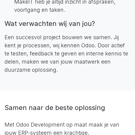
MakeIT heb je altijd inzicht in afspraken,
voortgang en taken.
Wat verwachten wij van jou?
Een succesvol project bouwen we samen. Jij
kent je processen, wij kennen Odoo. Door actief
te testen, feedback te geven en interne kennis te
delen, maken we van jouw maatwerk een
duurzame oplossing.
Samen naar de beste oplossing
Met Odoo Development op maat maak je van
jouw ERP-systeem een krachtige,