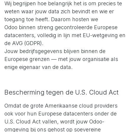
Wij begrijpen hoe belangrijk het is om precies te
weten waar jouw data zich bevindt en wie er
toegang toe heeft. Daarom hosten we
Odoo binnen streng gecontroleerde Europese
datacenters, volledig in lijn met EU-wetgeving en
de AVG (GDPR).
Jouw bedrijfsgegevens blijven binnen de
Europese grenzen — met jouw organisatie als
enige eigenaar van de data.
Bescherming tegen de U.S. Cloud Act
Omdat de grote Amerikaanse cloud providers
ook voor hun Europese datacenters onder de
U.S. Cloud Act vallen, wordt jouw Odoo-
omgeving bij ons gehost op soevereine