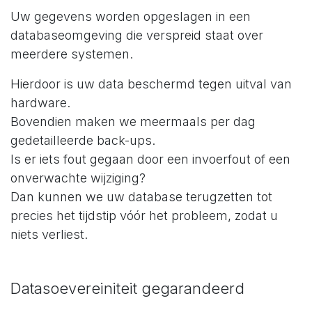
Uw gegevens worden opgeslagen in een
databaseomgeving die verspreid staat over
meerdere systemen.
Hierdoor is uw data beschermd tegen uitval van
hardware.
Bovendien maken we meermaals per dag
gedetailleerde back-ups.
Is er iets fout gegaan door een invoerfout of een
onverwachte wijziging?
Dan kunnen we uw database terugzetten tot
precies het tijdstip vóór het probleem, zodat u
niets verliest.
Datasoevereiniteit gegarandeerd