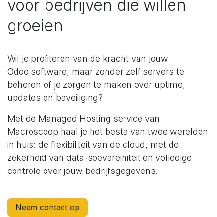
voor bedrijven die willen
groeien
Wil je profiteren van de kracht van jouw
Odoo software, maar zonder zelf servers te
beheren of je zorgen te maken over uptime,
updates en beveiliging?
Met de Managed Hosting service van
Macroscoop haal je het beste van twee werelden
in huis: de flexibiliteit van de cloud, met de
zekerheid van data-soevereiniteit en volledige
controle over jouw bedrijfsgegevens.
Neem contact op