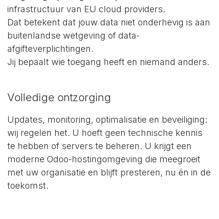
infrastructuur van EU cloud providers.
Dat betekent dat jouw data niet onderhevig is aan
buitenlandse wetgeving of data-
afgifteverplichtingen.
Jij bepaalt wie toegang heeft en niemand anders.
Volledige ontzorging
Updates, monitoring, optimalisatie en beveiliging:
wij regelen het. U hoeft geen technische kennis
te hebben of servers te beheren. U krijgt een
moderne Odoo-hostingomgeving die meegroeit
met uw organisatie en blijft presteren, nu én in de
toekomst.