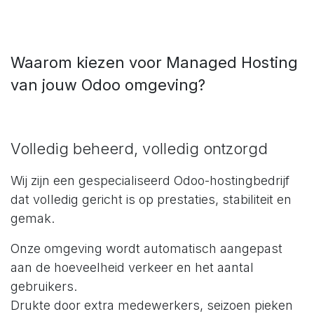
Waarom kiezen voor Managed Hosting
van jouw Odoo omgeving?
Volledig beheerd, volledig ontzorgd
Wij zijn een gespecialiseerd Odoo-hostingbedrijf
dat volledig gericht is op prestaties, stabiliteit en
gemak.
Onze omgeving wordt automatisch aangepast
aan de hoeveelheid verkeer en het aantal
gebruikers.
Drukte door extra medewerkers, seizoen pieken