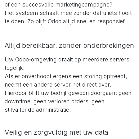
of een succesvolle marketingcampagne?
Het systeem schaalt mee zonder dat u iets hoeft
te doen. Zo blijft Odoo altijd snel en responsief.
Altijd bereikbaar, zonder onderbrekingen
Uw Odoo-omgeving draait op meerdere servers
tegelijk.
Als er onverhoopt ergens een storing optreedt,
neemt een andere server het direct over.
Hierdoor blijft uw bedrijf gewoon doorgaan: geen
downtime, geen verloren orders, geen
stilvallende administratie.
Veilig en zorgvuldig met uw data