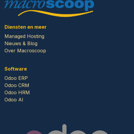
Diensten en meer
Managed Hosting
Nieuws & Blog
Over Macroscoop
Software
Odoo ERP
Odoo CRM
Odoo HRM
Odoo AI