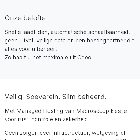
Onze belofte
Snelle laadtijden, automatische schaalbaarheid,
geen uitval, veilige data en een hostingpartner die
alles voor u beheert.
Zo haalt u het maximale uit Odoo.
Veilig. Soeverein. Slim beheerd.
Met Managed Hosting van Macroscoop kies je
voor rust, controle en zekerheid.
Geen zorgen over infrastructuur, wetgeving of