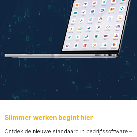
Slimmer werken begint hier
Ontdek de nieuwe standaard in bedrijfssoftware –