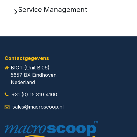
Service Management
Contactgegevens
​BIC 1 (Unit B.06)
5657 BX Eindhoven
​Nederland
+31 (0) 15 310 4100
​
sales@macroscoop.nl