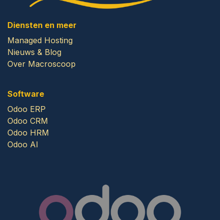
Diensten en meer
Managed Hosting
Nieuws & Blog
Over Macroscoop
Software
Odoo ERP
Odoo CRM
Odoo HRM
Odoo AI