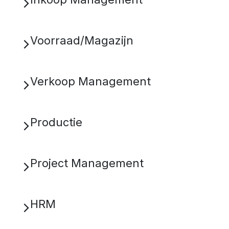
Voorraad/Magazijn
Verkoop Management
Productie
Project Management
HRM