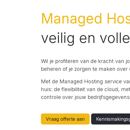
Managed Hos
veilig en voll
Wil je profiteren van de kracht van 
beheren of je zorgen te maken over 
Met de Managed Hosting service van
huis: de flexibiliteit van de cloud, m
controle over jouw bedrijfsgegevens
Vraag offerte aan
Kennismakings