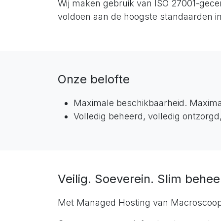
Wij maken gebruik van ISO 27001-gecer
voldoen aan de hoogste standaarden in
Onze belofte
Maximale beschikbaarheid. Maximal
Volledig beheerd, volledig ontzorgd
Veilig. Soeverein. Slim behee
Met Managed Hosting van Macroscoop ki