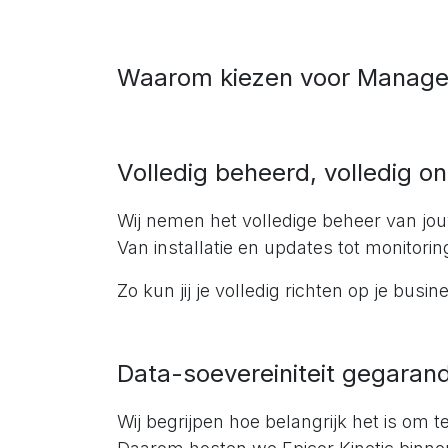
Waarom kiezen voor Managed
Volledig beheerd, volledig o
Wij nemen het volledige beheer van jo
Van installatie en updates tot monitori
Zo kun jij je volledig richten op je busin
Data-soevereiniteit gegaran
Wij begrijpen hoe belangrijk het is om 